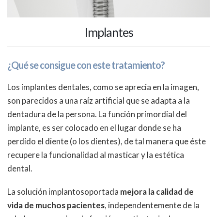
Implantes
¿Qué se consigue con este tratamiento?
Los implantes dentales, como se aprecia en la imagen,
son parecidos a una raíz artificial que se adapta a la
dentadura de la persona. La función primordial del
implante, es ser colocado en el lugar donde se ha
perdido el diente (o los dientes), de tal manera que éste
recupere la funcionalidad al masticar y la estética
dental.
La solución implantosoportada
mejora la calidad de
vida de muchos pacientes
, independentemente de la