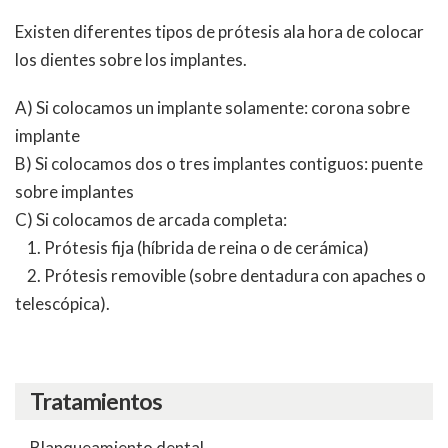
Existen diferentes tipos de prótesis ala hora de colocar
los dientes sobre los implantes.
A) Si colocamos un implante solamente: corona sobre
implante
B) Si colocamos dos o tres implantes contiguos: puente
sobre implantes
C) Si colocamos de arcada completa:
1. Prótesis fija (híbrida de reina o de cerámica)
2. Prótesis removible (sobre dentadura con apaches o
telescópica).
Tratamientos
Blanqueamiento dental