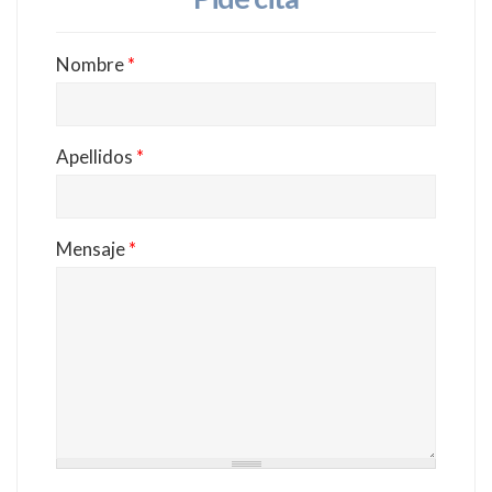
Nombre
*
Apellidos
*
Mensaje
*