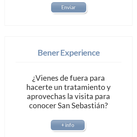
Bener Experience
¿Vienes de fuera para
hacerte un tratamiento y
aprovechas la visita para
conocer San Sebastián?
+ info