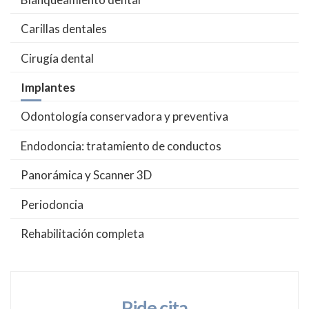
Carillas dentales
Cirugía dental
Implantes
Odontología conservadora y preventiva
Endodoncia: tratamiento de conductos
Panorámica y Scanner 3D
Periodoncia
Rehabilitación completa
Pide cita