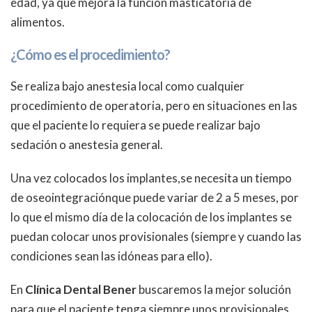
edad, ya que mejora la función masticatoria de
alimentos.
¿Cómo es el procedimiento?
Se realiza bajo anestesia local como cualquier
procedimiento de operatoria, pero en situaciones en las
que el paciente lo requiera se puede realizar bajo
sedación o anestesia general.
Una vez colocados los implantes,se necesita un tiempo
de oseointegraciónque puede variar de 2 a 5 meses, por
lo que el mismo día de la colocación de los implantes se
puedan colocar unos provisionales (siempre y cuando las
condiciones sean las idóneas para ello).
En
Clínica Dental Bener
buscaremos la mejor solución
para que el paciente tenga siempre unos provisionales