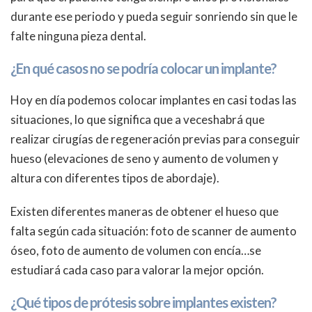
durante ese periodo y pueda seguir sonriendo sin que le
falte ninguna pieza dental.
¿En qué casos no se podría colocar un implante?
Hoy en día podemos colocar implantes en casi todas las
situaciones, lo que significa que a veceshabrá que
realizar cirugías de regeneración previas para conseguir
hueso (elevaciones de seno y aumento de volumen y
altura con diferentes tipos de abordaje).
Existen diferentes maneras de obtener el hueso que
falta según cada situación: foto de scanner de aumento
óseo, foto de aumento de volumen con encía…se
estudiará cada caso para valorar la mejor opción.
¿Qué tipos de prótesis sobre implantes existen?